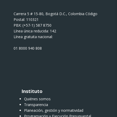
Carrera 5 # 15-80, Bogotá D.C., Colombia Código
Postal: 110321
PBX: (+57-1) 587 8750
Línea única reducida: 142
Línea gratuita nacional:
01 8000 940 808
Instituto
Quiénes somos
Transparencia
Planeación, gestión y normatividad
Programación y Ejecución Presupuestal