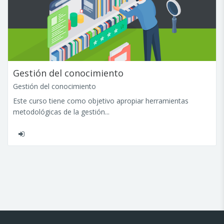
Gestión del conocimiento
Gestión del conocimiento
Este curso tiene como objetivo apropiar herramientas
metodológicas de la gestión...